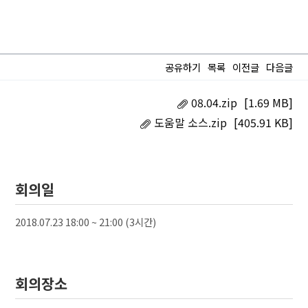
공유하기
목록
이전글
다음글
08.04.zip
[1.69 MB]
도움말 소스.zip
[405.91 KB]
회의일
2018.07.23 18:00 ~ 21:00 (3시간)
회의장소