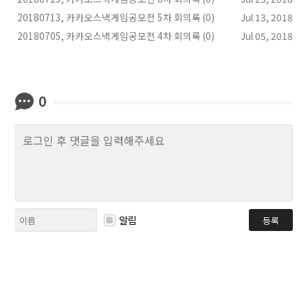
20180713, 카카오스낵게임공모전 5차 회의록 (0)
Jul 13, 2018
20180705, 카카오스낵게임공모전 4차 회의록 (0)
Jul 05, 2018
0
알림
등록