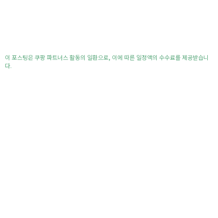
이 포스팅은 쿠팡 파트너스 활동의 일환으로, 이에 따른 일정액의 수수료를 제공받습니
다.