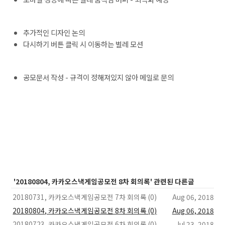
추가적인 디자인 논의
다시하기 버튼 클릭 시 이동하는 벌레 모션
공모문서 작성 - 규격이 정해져있지 않아 메일로 문의
'20180804, 카카오스낵게임공모전 8차 회의록' 관련된 다른글
20180731, 카카오스낵게임공모전 7차 회의록 (0)
Aug 06, 2018
20180804, 카카오스낵게임공모전 8차 회의록 (0)
Aug 06, 2018
20180723, 카카오스낵게임공모전 6차 회의록 (0)
Jul 23, 2018