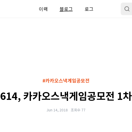
이력
블로그
로그
#카카오스낵게임공모전
0614, 카카오스낵게임공모전 1
Jun 14, 2018
조회수 77