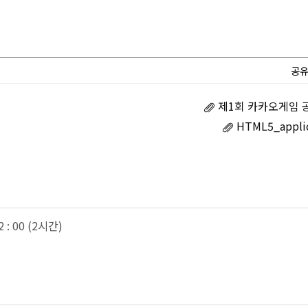
공
제1회 카카오게임 공
HTML5_applic
22 : 00 (2시간)