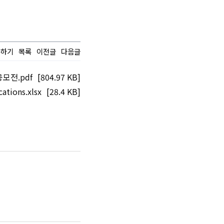
유하기
목록
이전글
다음글
모전.pdf
[804.97 KB]
ations.xlsx
[28.4 KB]