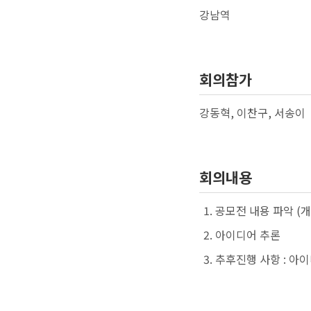
강남역
회의참가
강동혁, 이찬구, 서송이
회의내용
공모전 내용 파악 (
아이디어 추론
추후진행 사항 : 아