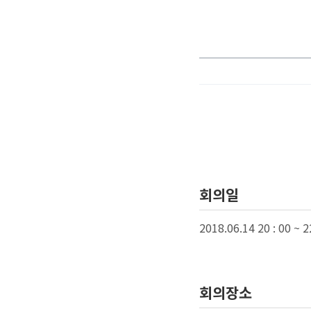
회의일
2018.06.14 20 : 00 ~ 
회의장소