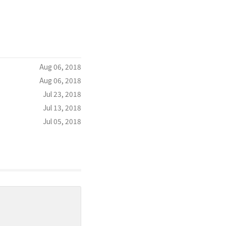
Aug 06, 2018
Aug 06, 2018
Jul 23, 2018
Jul 13, 2018
Jul 05, 2018