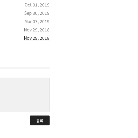
Oct 01, 2019
Sep 30, 2019
Mar 07, 2019
Nov 29, 2018
Nov 29, 2018
등록