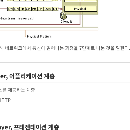
해 네트워크에서 통신이 일어나는 과정을 7단계로 나눈 것을 말한다.
Layer, 어플리케이션 계층
스를 제공하는 계층
 HTTP
 Layer, 프레젠테이션 계층