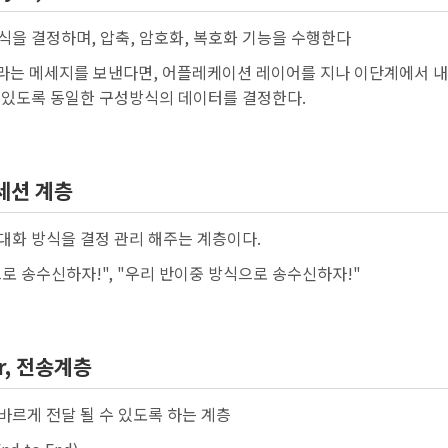
을 결정하며, 압축, 암호화, 복호화 기능을 수행한다
 이라는 메세지를 보낸다면, 어플레케이션 레이어를 지나 이단계에서 
 있도록 동일한 구성방식의 데이터를 결정한다.
, 세션 계층
대화 방식을 결정 관리 해주는 계층이다.
으로 송수신하자!", "우리 반이중 방식으로 송수신하자!"
er, 전송계층
르게 전달 될 수 있도록 하는 계층