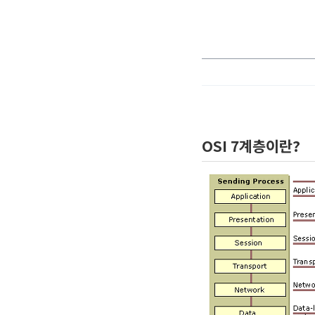
OSI 7계층이란?