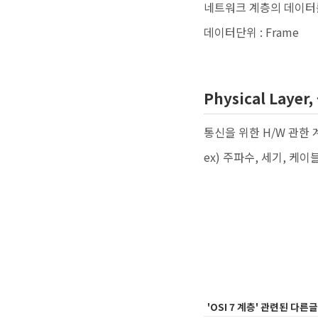
네트워크 계층의 데이터
데이터단위 : Frame
Physical Laye
통신을 위한 H/W 관한 
ex) 주파수, 세기, 케이
'OSI 7 계층' 관련된 다른글