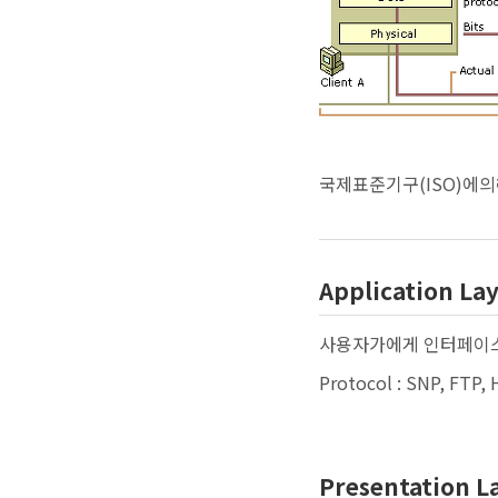
국제표준기구(ISO)에의
Application 
사용자가에게 인터페이
Protocol : SNP, FTP,
Presentation