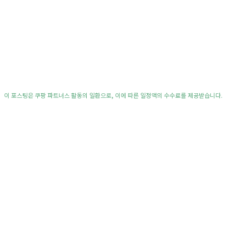
이 포스팅은 쿠팡 파트너스 활동의 일환으로, 이에 따른 일정액의 수수료를 제공받습니다.