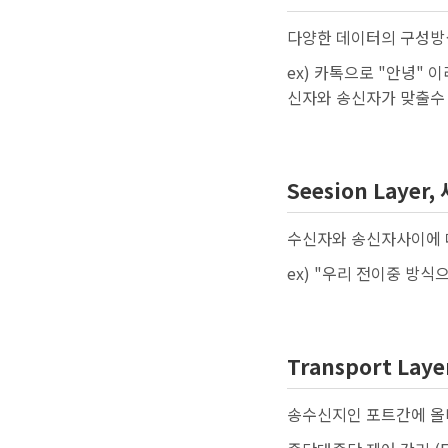
다양한 데이터의 구성방식
ex) 카톡으로 "안녕"
신자와 송신자가 맞출수
Seesion Layer
수신자와 송신자사이에 
ex) "우리 전이중 방식
Transport Lay
송수신지인 포트간에 올바