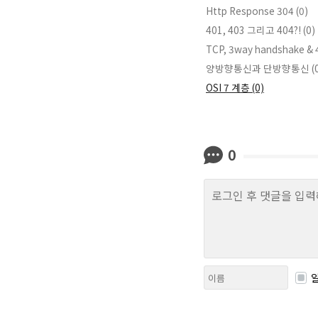
Http Response 304 (0)
401, 403 그리고 404?! (0)
TCP, 3way handshake & 
양방향통신과 단방향통신 (0
OSI 7 계층 (0)
0