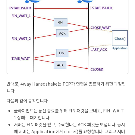
반대로, 4way Hansdshake는 TCP가 연결을 종료하기 위한 과정입
니다.
다음과 같이 동작합니다.
클라이언트는 통신 종료를 위해 FIN 패킷을 보내고, FIN_WAIT_
1 상태로 대기합니다.
서버는 FIN 패킷을 받고, 수락한다는 ACK 패킷을 보냅니다. 동시
에 서버는 Application에게 close()를 요청합니다. 그리고 서버