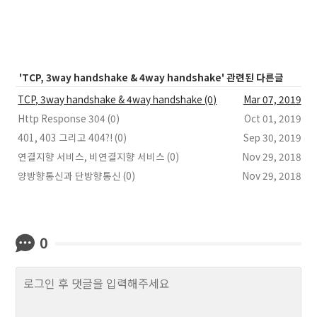
'TCP, 3way handshake & 4way handshake' 관련된 다른글
TCP, 3way handshake & 4way handshake (0)
Mar 07, 2019
Http Response 304 (0)
Oct 01, 2019
401, 403 그리고 404?! (0)
Sep 30, 2019
연결지향 서비스, 비연결지향 서비스 (0)
Nov 29, 2018
양방향통신과 단방향통신 (0)
Nov 29, 2018
0