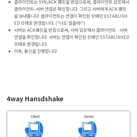
클라이언트는 SYN/ACK 패킷을 받음으로써, 클라이언트 입장에서
클라이언트-서버 연결은 확인합니다. 그리고 서버에게 ACK 패킷
을 보내줍니다. 클라이언트는 연결이 확인된 상태인 ESTABLISH
ED 상태로 변경됩니다. ("나도 잘들려!")
서버는 ACK패킷을 받음으로써, 서버 입장에서 클라이언트 - 서버
연결을 확인합니다. 서버는 연결이 확인된 상태인 ESTABLISHED
상태로 변경됩니다.
이후, 통신을 진행합니다.
4way Hansdshake