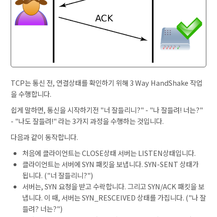
TCP는 통신 전, 연결상태를 확인하기 위해 3 Way HandShake 작업
을 수행합니다.
쉽게 말하면, 통신을 시작하기전 "너 잘들리니?" - "나 잘들려! 너는?"
- "나도 잘들려!" 라는 3가지 과정을 수행하는 것입니다.
다음과 같이 동작합니다.
처음에 클라이언트는 CLOSE상태 서버는 LISTEN상태입니다.
클라이언트는 서버에 SYN 패킷을 보냅니다. SYN-SENT 상태가
됩니다. ("너 잘들리니?")
서버는, SYN 요청을 받고 수락합니다. 그리고 SYN/ACK 패킷을 보
냅니다. 이 때, 서버는 SYN_RESCEIVED 상태를 가집니다. ("나 잘
들려? 너는?")