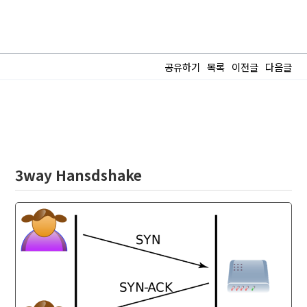
공유하기
목록
이전글
다음글
3way Hansdshake