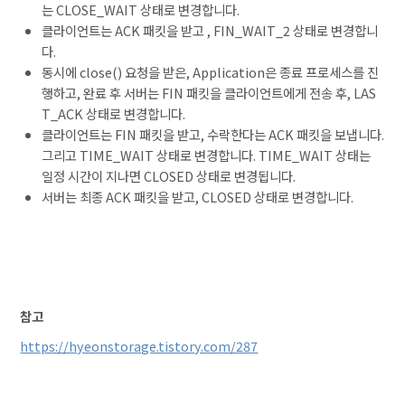
는 CLOSE_WAIT 상태로 변경합니다.
클라이언트는 ACK 패킷을 받고 , FIN_WAIT_2 상태로 변경합니
다.
동시에 close() 요청을 받은, Application은 종료 프로세스를 진
행하고, 완료 후 서버는 FIN 패킷을 클라이언트에게 전송 후, LAS
T_ACK 상태로 변경합니다.
클라이언트는 FIN 패킷을 받고, 수락한다는 ACK 패킷을 보냅니다.
그리고 TIME_WAIT 상태로 변경합니다. TIME_WAIT 상태는
일정 시간이 지나면 CLOSED 상태로 변경됩니다.
서버는 최종 ACK 패킷을 받고, CLOSED 상태로 변경합니다.
참고
https://hyeonstorage.tistory.com/287