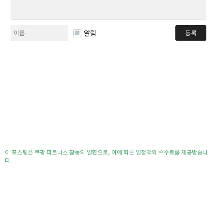
알림
등록
이 포스팅은 쿠팡 파트너스 활동의 일환으로, 이에 따른 일정액의 수수료를 제공받습니
다.