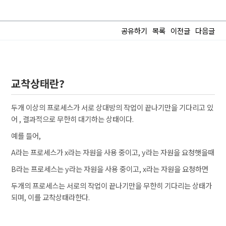
공유하기
목록
이전글
다음글
교착상태란?
두개 이상의 프로세스가 서로 상대방의 작업이 끝나기만을 기다리고 있
어 , 결과적으로 무한히 대기하는 상태이다.
예를 들어,
A라는 프로세스가 x라는 자원을 사용 중이고, y라는 자원을 요청햇을때
B라는 프로세스는 y라는 자원을 사용 중이고, x라는 자원을 요청하면
두개의 프로세스는 서로의 작업이 끝나기만을 무한히 기다리는 상태가
되며, 이를 교착상태라한다.