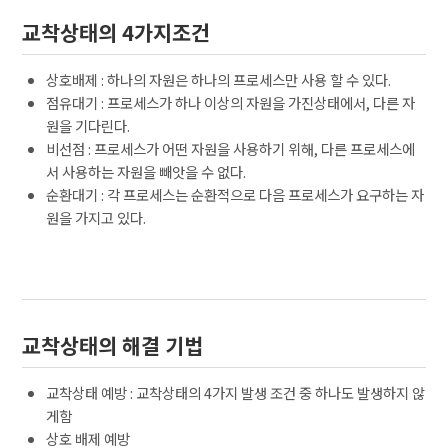
교착상태의 4가지조건
상호배제 : 하나의 자원은 하나의 프로세스만 사용 할 수 있다.
점유대기 : 프로세스가 하나 이상의 자원을 가진상태에서, 다른 자
원을 기다린다.
비선점 : 프로세스가 어떤 자원을 사용하기 위해, 다른 프로세스에
서 사용하는 자원을 빼앗을 수 없다.
순환대기 : 각 프로세스는 순환적으로 다음 프로세스가 요구하는 자
원을 가지고 있다.
교착상태의 해결 기법
교착상태 예방 : 교착상태의 4가지 발생 조건 중 하나도 발생하지 않
게함
상호 배제 예방