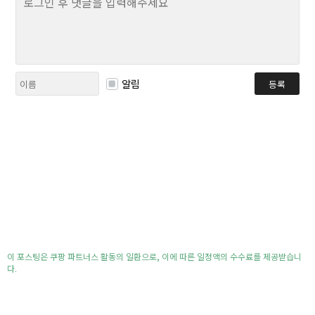
알림
등록
이 포스팅은 쿠팡 파트너스 활동의 일환으로, 이에 따른 일정액의 수수료를 제공받습니
다.