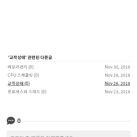
'교착상태' 관련된 다른글
메모리관리 (0)
Nov 30, 2018
CPU 스케줄링 (0)
Nov 28, 2018
교착상태 (0)
Nov 28, 2018
프로세스와 스레드 (0)
Nov 23, 2018
0