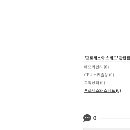
'프로세스와 스레드' 관련
메모리관리 (0)
CPU 스케줄링 (0)
교착상태 (0)
프로세스와 스레드 (0)
0