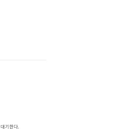
 대기한다.