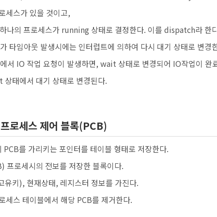
로세스가 있을 것이고,
나의 프로세스가 running 상태로 결정한다. 이를 dispatch라 한다
세스가 타임아웃 발생시에는 인터럽트에 의하여 다시 대기 상태로 변경한
스에서 IO 작업 요청이 발생하면, wait 상태로 변경되어 IO작업이 
it 상태에서 대기 상태로 변경된다.
프로세스 제어 블록(PCB)
 PCB를 가리키는 포인터를 테이블 형태로 저장한다.
B) 프로세시의 전보를 저장한 블록이다.
고유키), 현재상태, 레지스터 정보를 가진다.
로세스 테이블에서 해당 PCB를 제거한다.