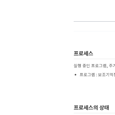
프로세스
실행 중인 프로그램, 
프로그램 : 보조기억
프로세스의 상태