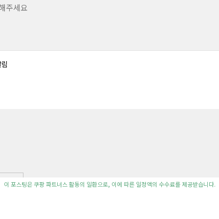
알림
이 포스팅은 쿠팡 파트너스 활동의 일환으로, 이에 따른 일정액의 수수료를 제공받습니다.