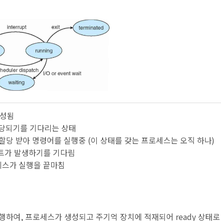
생성됨
게 할당되기를 기다리는 상태
U에게 할당 받아 명령어를 실행중 (이 상태를 갖는 프로세스는 오직 하나)
 이벤트가 발생하기를 기다림
프로세스가 실행을 끝마침
하여, 프로세스가 생성되고 주기억 장치에 적재되어 ready 상태로