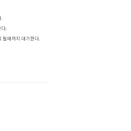
.
다.
완료 될때까지 대기한다.