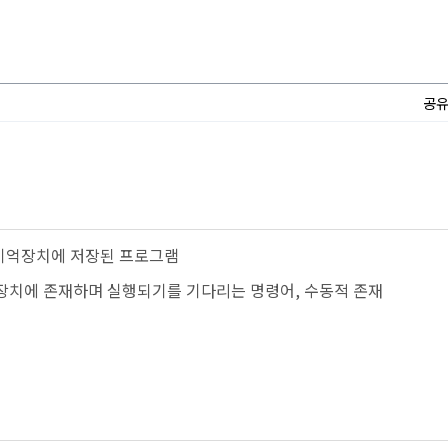
공
주기억장치에 저장된 프로그램
장치에 존재하며 실행되기를 기다리는 명령어, 수동적 존재