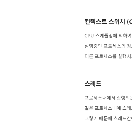
컨텍스트 스위치 (Co
CPU 스케줄링에 의하
실행중인 프로세스의 정보
다른 프로세스를 실행시
스레드
프로세스내에서 실행되는
같은 프로세스내에 스레드
그렇기 때문에 스레드간