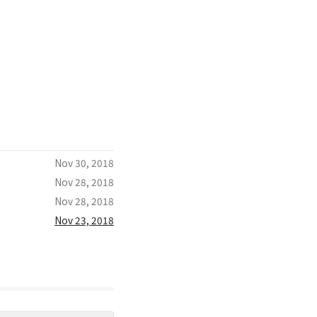
Nov 30, 2018
Nov 28, 2018
Nov 28, 2018
Nov 23, 2018