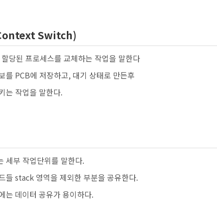
ntext Switch)
여 할당된 프로세스를 교체하는 작업을 말한다
를 PCB에 저장하고, 대기 상태로 만든후
키는 작업을 말한다.
 세부 작업단위를 말한다.
들 stack 영역을 제외한 부분을 공유한다.
에는 데이터 공유가 용이하다.