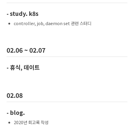
- study. k8s
controller, job, daemon set 관련 스터디
02.06 ~ 02.07
- 휴식, 데이트
02.08
- blog.
2020년 회고록 작성