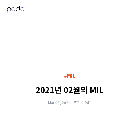
#MIL
2021년 02월의 MIL
Mar 05, 2021
조회수 241