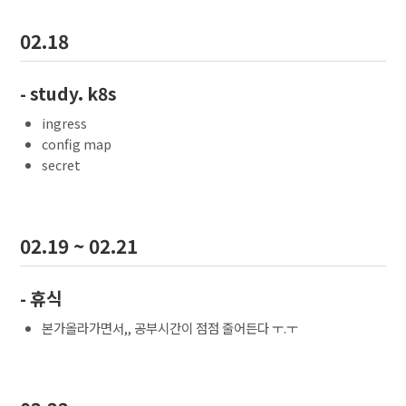
02.18
- study. k8s
ingress
config map
secret
02.19 ~ 02.21
- 휴식
본가올라가면서,, 공부시간이 점점 줄어든다 ㅜ.ㅜ