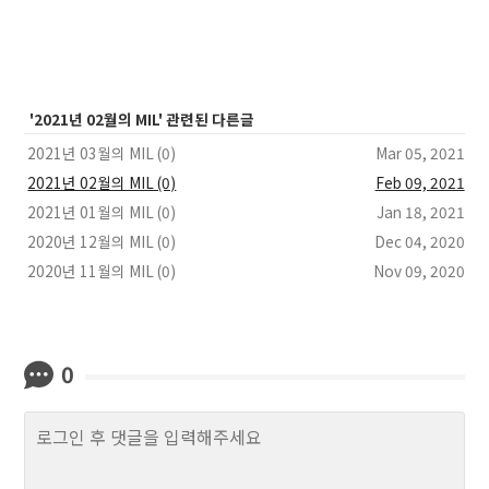
'2021년 02월의 MIL' 관련된 다른글
2021년 03월의 MIL (0)
Mar 05, 2021
2021년 02월의 MIL (0)
Feb 09, 2021
2021년 01월의 MIL (0)
Jan 18, 2021
2020년 12월의 MIL (0)
Dec 04, 2020
2020년 11월의 MIL (0)
Nov 09, 2020
0