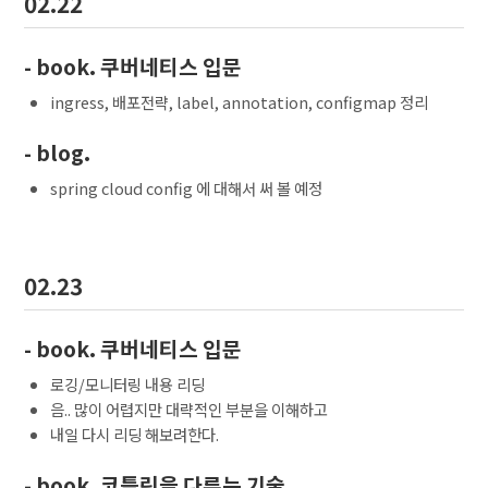
02.22
- book. 쿠버네티스 입문
ingress, 배포전략, label, annotation, configmap 정리
- blog.
spring cloud config 에 대해서 써 볼 예정
02.23
- book. 쿠버네티스 입문
로깅/모니터링 내용 리딩
음.. 많이 어렵지만 대략적인 부분을 이해하고
내일 다시 리딩 해보려한다.
- book. 코틀린을 다루는 기술