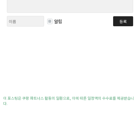
알림
등록
이 포스팅은 쿠팡 파트너스 활동의 일환으로, 이에 따른 일정액의 수수료를 제공받습니
다.