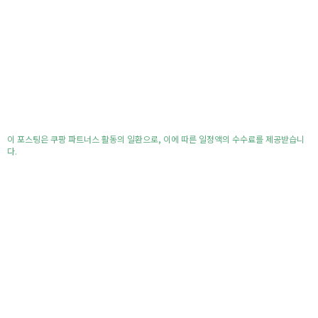
이 포스팅은 쿠팡 파트너스 활동의 일환으로, 이에 따른 일정액의 수수료를 제공받습니
다.