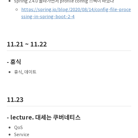
spring 2.4.0 올라가면서 profile config 스펙이 바꼈다
https://spring.io/blog/2020/08/14/config-file-proce
ssing-in-spring-boot-2-4
11.21 ~ 11.22
- 휴식
휴식, 데이트
11.23
- lecture. 대세는 쿠버네티스
QoS
Service