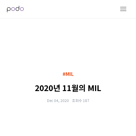
#MIL
2020년 11월의 MIL
Dec 04, 2020
조회수 187