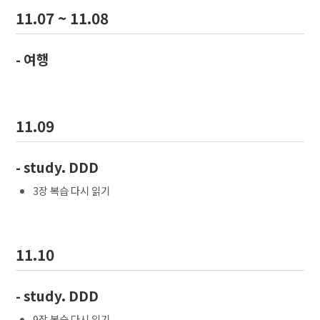
11.07 ~ 11.08
- 여행
11.09
- study. DDD
3장 복습 다시 읽기
11.10
- study. DDD
9장 복습 다시 읽기