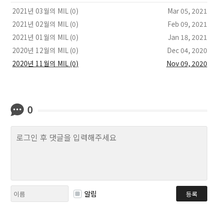
2021년 03월의 MIL (0)
Mar 05, 2021
2021년 02월의 MIL (0)
Feb 09, 2021
2021년 01월의 MIL (0)
Jan 18, 2021
2020년 12월의 MIL (0)
Dec 04, 2020
2020년 11월의 MIL (0)
Nov 09, 2020
0
알림
등록