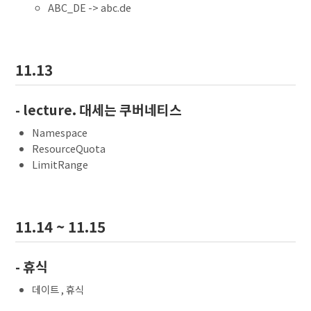
ABC_DE -> abc.de
11.13
- lecture. 대세는 쿠버네티스
Namespace
ResourceQuota
LimitRange
11.14 ~ 11.15
- 휴식
데이트 , 휴식