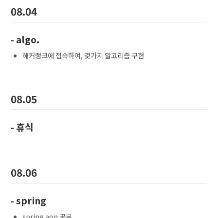
08.04
- algo.
해커랭크에 접속하여, 몇가지 알고리즘 구현
08.05
- 휴식
08.06
- spring
spring aop 공부