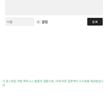
알림
등록
이 포스팅은 쿠팡 파트너스 활동의 일환으로, 이에 따른 일정액의 수수료를 제공받습니
다.