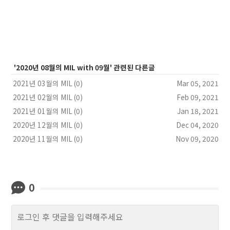
'2020년 08월의 MIL with 09월' 관련된 다른글
2021년 03월의 MIL (0)
Mar 05, 2021
2021년 02월의 MIL (0)
Feb 09, 2021
2021년 01월의 MIL (0)
Jan 18, 2021
2020년 12월의 MIL (0)
Dec 04, 2020
2020년 11월의 MIL (0)
Nov 09, 2020
0