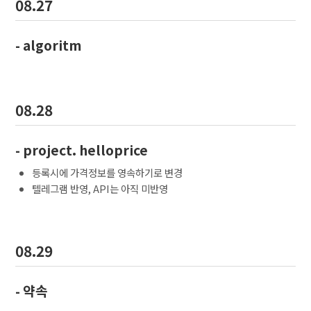
08.27
- algoritm
08.28
- project. helloprice
등록시에 가격정보를 영속하기로 변경
텔레그램 반영, API는 아직 미반영
08.29
- 약속