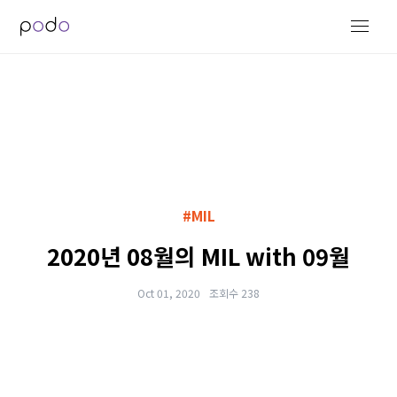
#MIL
2020년 08월의 MIL with 09월
Oct 01, 2020
조회수 238