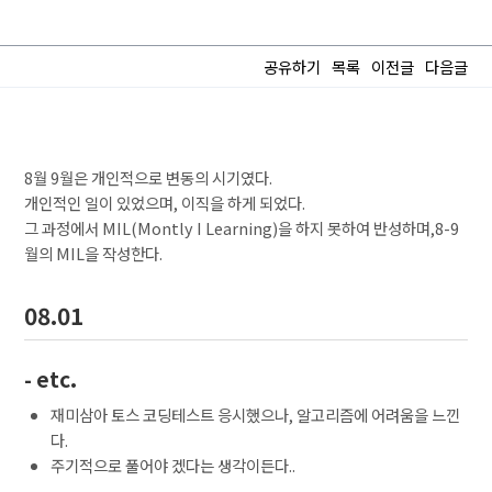
공유하기
목록
이전글
다음글
8월 9월은 개인적으로 변동의 시기였다.
개인적인 일이 있었으며, 이직을 하게 되었다.
그 과정에서 MIL(Montly I Learning)을 하지 못하여 반성하며,8-9
월의 MIL을 작성한다.
08.01
- etc.
재미삼아 토스 코딩테스트 응시했으나, 알고리즘에 어려움을 느낀
다.
주기적으로 풀어야 겠다는 생각이든다..