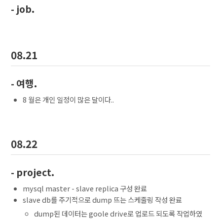
- job.
08.21
- 여행.
8 월은 개인 일정이 많은 달이다..
08.22
- project.
mysql master - slave replica 구성 완료
slave db를 주기적으로 dump 뜨는 스케줄링 작성 완료
dump된 데이터는 goole drive로 업로드 되도록 작업하였