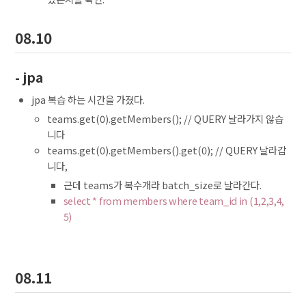
08.10
- jpa
jpa 복습 하는 시간을 가졌다.
teams.get(0).getMembers(); // QUERY 날라가지 않습
니다
teams.get(0).getMembers().get(0); // QUERY 날라갑
니다,
근데 teams가 복수개라 batch_size로 날라간다.
select * from members where team_id in (1,2,3,4,
5)
08.11