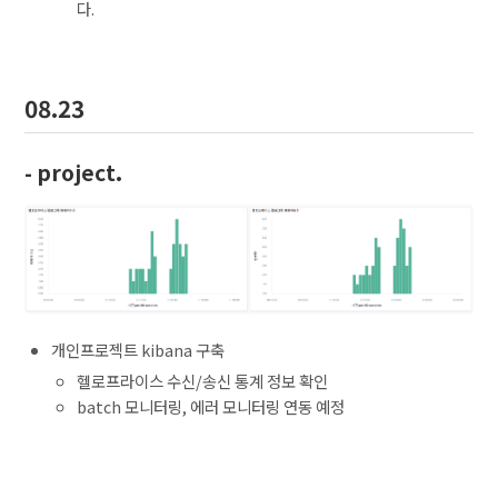
다.
08.23
- project.
개인프로젝트 kibana 구축
헬로프라이스 수신/송신 통계 정보 확인
batch 모니터링, 에러 모니터링 연동 예정