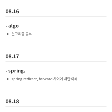
08.16
- algo
알고리즘 공부
08.17
- spring.
spring redirect, forward 차이에 대한 이해
08.18