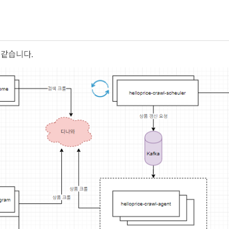
 같습니다.