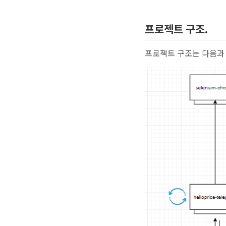
프로젝트 구조.
프로젝트 구조는 다음과