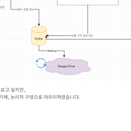
보고 싶지만,
기에, 논리적 구성으로 마무리하였습니다.