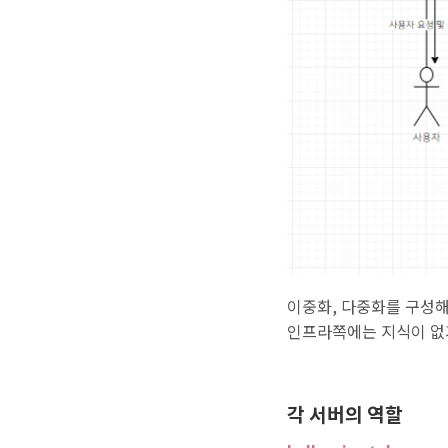
이중화, 다중화를 구성해
인프라쪽에는 지식이 없
각 서버의 역할