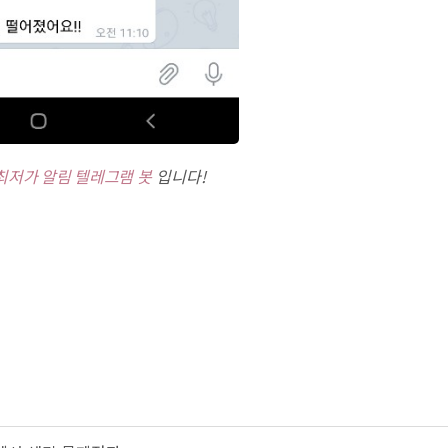
최저가 알림 텔레그램 봇
입니다!