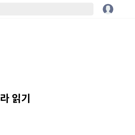
기라 읽기