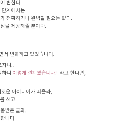
어 변한다.
는 단계에서는
가 정확하거나 완벽할 필요는 없다.
점을 제공해줄 뿐이다.
면서 변화하고 있었습니다.
자니..
 떡하니
이렇게 설계했습니다!
라고 한다면,
새로운 아이디어가 떠올라,
를 쓰고.
움받은 글과,
 합니다.