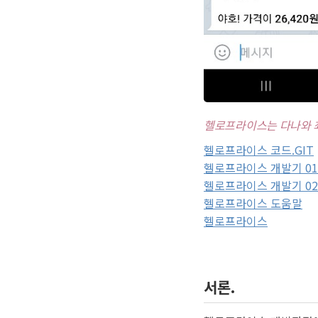
헬로프라이스는 다나와 
헬로프라이스 코드.GIT
헬로프라이스 개발기 01
헬로프라이스 개발기 02
헬로프라이스 도움말
헬로프라이스
서론.