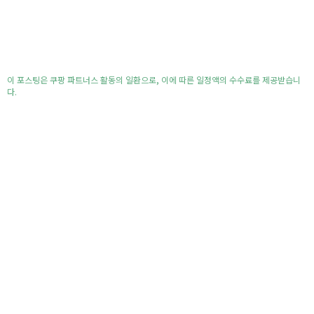
이 포스팅은 쿠팡 파트너스 활동의 일환으로, 이에 따른 일정액의 수수료를 제공받습니
다.