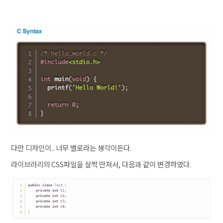
다만 디자인이.. 너무 별로라는 생각이든다.
라이브러리의 CSS파일을 살짝 만져서, 다음과 같이 변경하였다.