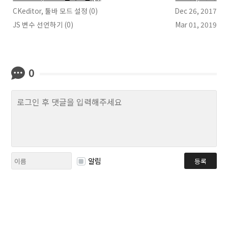
CKeditor, 툴바 모드 설정 (0)
Dec 26, 2017
JS 변수 선언하기 (0)
Mar 01, 2019
0
알림
등록