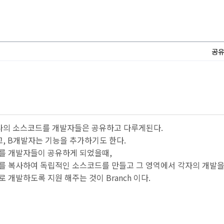
공
나의 소스코드를 개발자들은 공유하고 다루게된다.
, B개발자는 기능을 추가하기도 한다.
를 개발자들이 공유하게 되었을때,
를 복사하여 독립적인 소스코드를 만들고 그 영역에서 각자의 개발을
 개발하도록 지원 해주는 것이 Branch 이다.