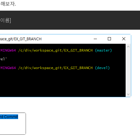
이동해보자.