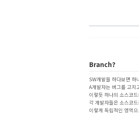
Branch?
SW개발을 하다보면 하
A개발자는 버그를 고치고
이렇듯 하나의 소스코드
각 개발자들은 소스코드
이렇게 독립적인 영역으로