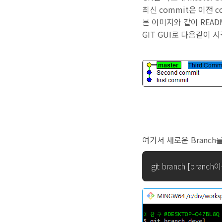
최신 commit은 이전 
본 이미지와 같이 REA
GIT GUI로 다음같이 시
여기서 새로운 Branch