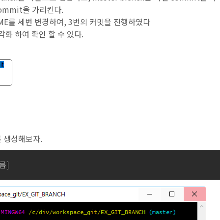
commit을 가리킨다.
DME를 세번 변경하여, 3번의 커밋을 진행하였다
각화 하여 확인 할 수 있다.
를 생성해보자.