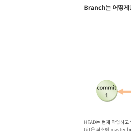
Branch는 어떻게
HEAD는 현재 작업하고 
Git은 최초에 master 