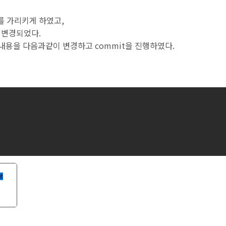
ch를 가리키게 하였고,
l로 변경되었다.
의 내용을 다음과같이 변경하고 commit을 진행하였다.