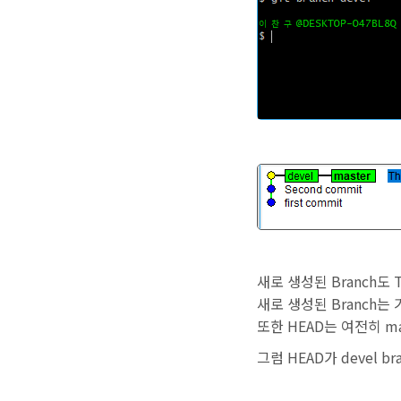
새로 생성된 Branch도 
새로 생성된 Branch는 
또한 HEAD는 여전히 m
그럼 HEAD가 devel 