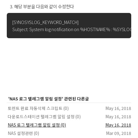
해당 부분을 다음와 같이 수정한다
[SYNOSYSLOG_KEYWORD_MATCH]

'NAS 로그 텔레그램 알림 설정' 관련된 다른글
토렌트 완료 자동삭제 스크립트 (0)
May 16, 2018
다운로드스테이션 텔레그램 알림 설정 (0)
May 16, 2018
NAS 로그 텔레그램 알림 설정 (0)
May 16, 2018
NAS 설정관련 (0)
Mar 09, 2018