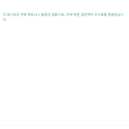
이 포스팅은 쿠팡 파트너스 활동의 일환으로, 이에 따른 일정액의 수수료를 제공받습니
다.