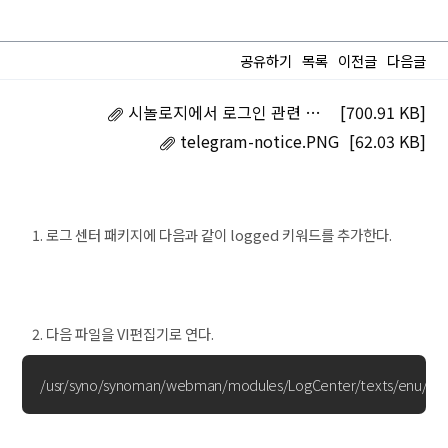
공유하기
목록
이전글
다음글
시놀로지에서 로그인 관련 SMS 알림 상세하게 받기 _ 클리앙.pdf
[700.91 KB]
telegram-notice.PNG
[62.03 KB]
로그 센터 패키지에 다음과 같이 logged 키워드를 추가한다.
다음 파일을 VI편집기로 연다.