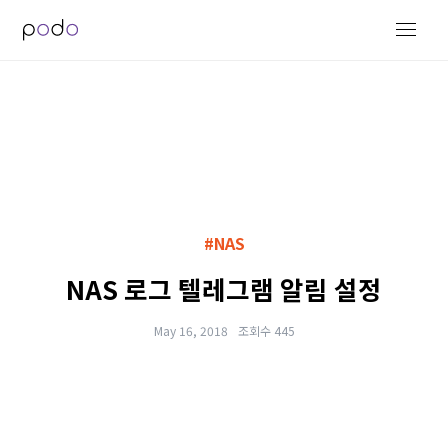
#NAS
NAS 로그 텔레그램 알림 설정
May 16, 2018
조회수 445