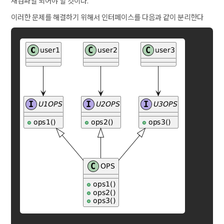
재컴파일 되어야 할 것이다.
이러한 문제를 해결하기 위해서 인터페이스를 다음과 같이 분리한다