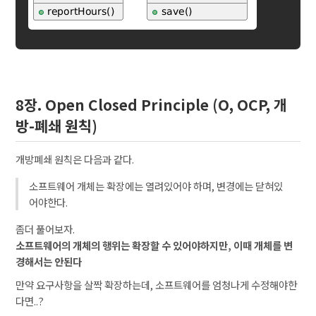
8장. Open Closed Principle (O, OCP, 개
방-폐쇄 원칙)
개방폐쇄 원칙은 다음과 같다.
소프트웨어 개체는 확장에는 열려있어야 하며, 변경에는 닫혀있
어야한다.
좀더 풀어보자.
소프트웨어의 개체의 행위는 확장할 수 있어야하지만, 이때 개체를 변
경해서는 안된다
만약 요구사항을 살짝 확장하는데, 소프트웨어를 엄청나게 수정해야한
다면..?