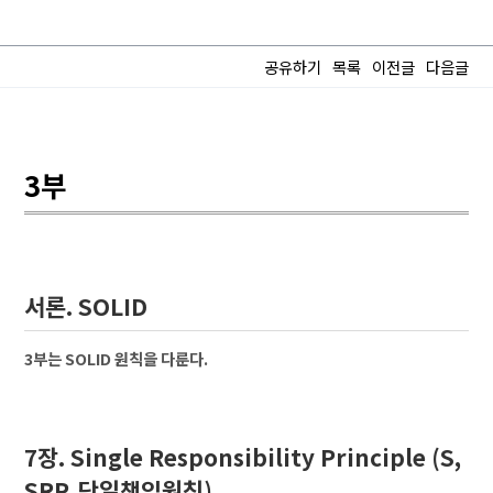
공유하기
목록
이전글
다음글
3부
서론. SOLID
3부는 SOLID 원칙을 다룬다.
7장. Single Responsibility Principle (S,
SRP, 단일책임원칙)