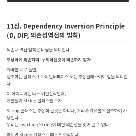
11장. Dependency Inversion Principle
(D, DIP, 의존성역전의 법칙)
의존서 역전 법칙은 다음을 의미한다.
추상화에 의존하며, 구체화된것에 의존하지 말자
자바를 예로 들면,
참조하는 클래스가 오직 인터페이스 또는 추상클래스여야 함을 의미한
다.
이 아이디어는 다소 비현실적인데,
예를들어 String 클래스를 보자.
String 클래스는 추상화 된것은 아니나, 우리가 자유롭게 참조하여 사
용한다.
우리는 java.lang.String에 대한 의존성을 벗어 날 수 없다.
하지만 String 클래스는 매우 안정적이다.