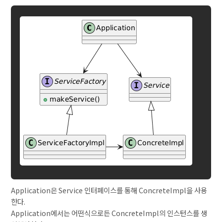
Application은 Service 인터페이스를 통해 ConcreteImpl을 사용
한다.
Application에서는 어떤식으로든 ConcreteImpl의 인스턴스를 생