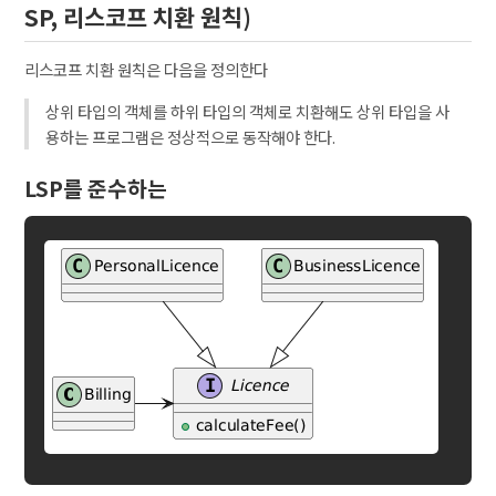
SP, 리스코프 치환 원칙)
리스코프 치환 원칙은 다음을 정의한다
상위 타입의 객체를 하위 타입의 객체로 치환해도 상위 타입을 사
용하는 프로그램은 정상적으로 동작해야 한다.
LSP를 준수하는