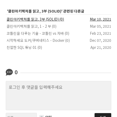
'클린아키텍처를 읽고, 3부 (SOLID)' 관련된 다른글
클린아키텍처를 읽고, 3부 (SOLID) (0)
Mar 10, 2021
클린아키텍처를 읽고, 1 - 2 부 (0)
Mar 05, 2021
코틀린을 다루는 기술 - 코틀린 vs 자바 (0)
Feb 23, 2021
시작하세요 도커/쿠버네티스 - Docker (0)
Dec 07, 2020
친절한 SQL 튜닝 01 (0)
Apr 21, 2020
0