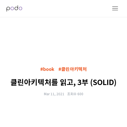
#book
#클린아키텍처
클린아키텍처를 읽고, 3부 (SOLID)
Mar 11, 2021
조회수 600