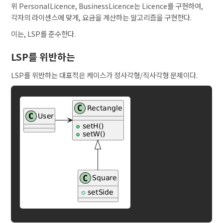
위 PersonalLicence, BusinessLicence는 Licence를 구현하여,
각자의 라이센스에 맞게, 요금을 계산하는 알고리즘을 구현한다.
이는, LSP를 준수한다.
LSP를 위반하는
LSP를 위반하는 대표적은 케이스가 정사각형/직사각형 문제이다.