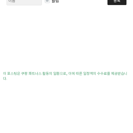
알림
등록
이 포스팅은 쿠팡 파트너스 활동의 일환으로, 이에 따른 일정액의 수수료를 제공받습니
다.