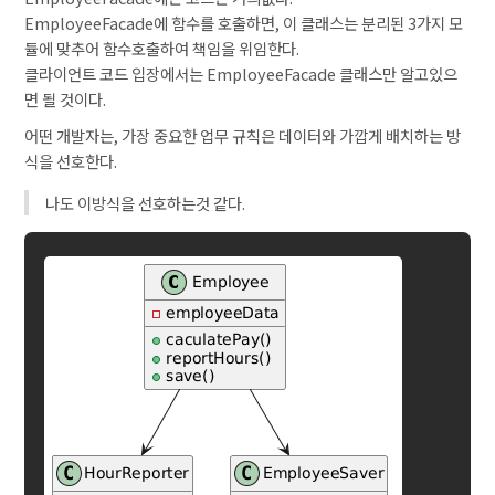
EmployeeFacade에 함수를 호출하면, 이 클래스는 분리된 3가지 모
듈에 맞추어 함수호출하여 책임을 위임한다.
클라이언트 코드 입장에서는 EmployeeFacade 클래스만 알고있으
면 될 것이다.
어떤 개발자는, 가장 중요한 업무 규칙은 데이터와 가깝게 배치하는 방
식을 선호한다.
나도 이방식을 선호하는것 같다.