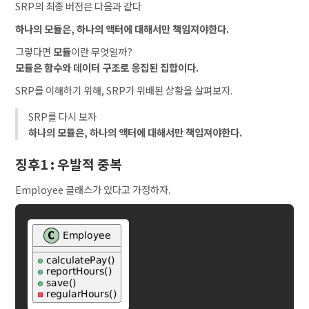
SRP의 최종 버전은 다음과 같다
하나의 모듈은, 하나의 액터에 대해서만 책임져야한다.
그렇다면
모듈
이란 무엇일까?
모듈은 함수와 데이터 구조로 응집된 집합이다.
SRP를 이해하기 위해, SRP가 위배된 상황을 살펴보자.
SRP를 다시 보자
하나의 모듈은, 하나의 액터에 대해서만 책임져야한다.
징후1 : 우발적 중복
Employee 클래스가 있다고 가정하자.