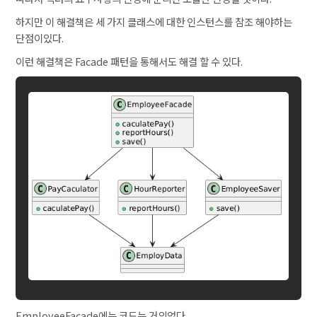
하지만 이 해결책은 세 가지 클래스에 대한 인스턴스를 참조 해야하는
단점이있다.
이런 해결책은 Facade 패턴을 통해서도 해결 할 수 있다.
EmployeeFacade에는 코드는 거의없다.