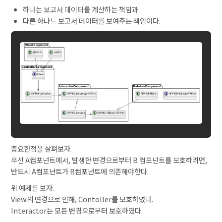
하나는 보고서 데이터를 계산하는 책임과
다른 하나느 보고서 데이터를 보여주는 책임이다.
중요한점을 살펴보자.
우선 A컴포넌트에서, 발생한 변경으로부터 B 컴포넌트를 보호하려면,
반드시 A컴포넌트가 B컴포넌트에 의존해야한다.
위 예제를 보자.
View의 변경으로 인해, Contoller를 보호하였다.
Interactor는 모든 변경으로부터 보호하였다.