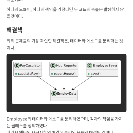
하나의 모듈이, 하나의 책임을 가졌다면 두 코드의 충돌은 발생하지 않
을것이다.
해결책
위의 문제들의 가장 확실한 해결책은, 데이터와 메소드를 분리하는 것
이다
Employee의 데이터와 메소드를 분리하였으며, 각자의 책임을 가지
는 클래스를 정의하였다.
따라서 액터의 요구사항의 변경에 분리된 모듈만 변경될 것이다.