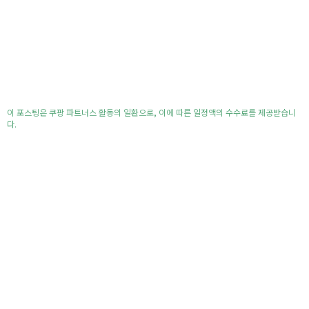
이 포스팅은 쿠팡 파트너스 활동의 일환으로, 이에 따른 일정액의 수수료를 제공받습니
다.