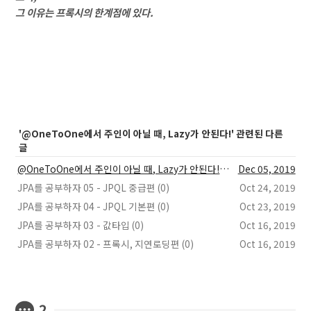
그 이유는 프록시의 한계점에 있다.
'@OneToOne에서 주인이 아닐 때, Lazy가 안된다!' 관련된 다른
글
@OneToOne에서 주인이 아닐 때, Lazy가 안된다! (2)
Dec 05, 2019
JPA를 공부하자 05 - JPQL 중급편 (0)
Oct 24, 2019
JPA를 공부하자 04 - JPQL 기본편 (0)
Oct 23, 2019
JPA를 공부하자 03 - 값타입 (0)
Oct 16, 2019
JPA를 공부하자 02 - 프록시, 지연로딩편 (0)
Oct 16, 2019
2