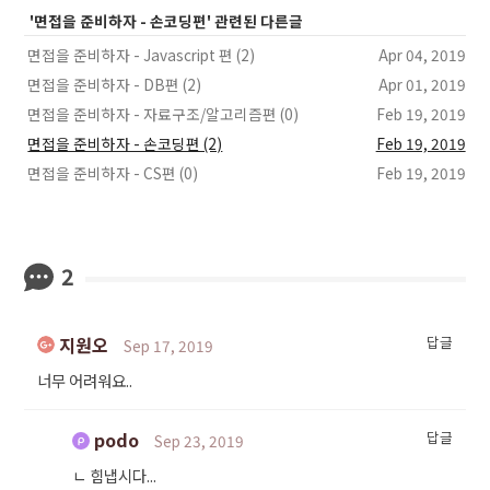
'면접을 준비하자 - 손코딩편' 관련된 다른글
면접을 준비하자 - Javascript 편 (2)
Apr 04, 2019
면접을 준비하자 - DB편 (2)
Apr 01, 2019
면접을 준비하자 - 자료구조/알고리즘편 (0)
Feb 19, 2019
면접을 준비하자 - 손코딩편 (2)
Feb 19, 2019
면접을 준비하자 - CS편 (0)
Feb 19, 2019
2
지원오
답글
Sep 17, 2019
너무 어려워요..
podo
답글
Sep 23, 2019
ㄴ
힘냅시다...