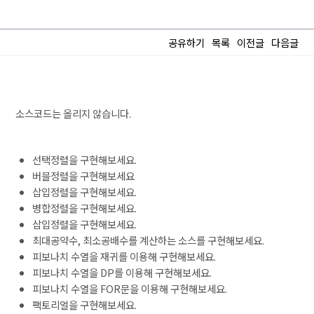
공유하기
목록
이전글
다음글
소스코드는 올리지 않습니다.
선택정렬을 구현해보세요.
버블정렬을 구현해보세요
삽입정렬을 구현해보세요.
병합정렬을 구현해보세요.
삽입정렬을 구현해보세요.
최대공약수, 최소공배수를 계산하는 소스를 구현해보세요.
피보나치 수열을 재귀를 이용해 구현해보세요.
피보나치 수열을 DP를 이용해 구현해보세요.
피보나치 수열을 FOR문을 이용해 구현해보세요.
팩토리얼을 구현해보세요.