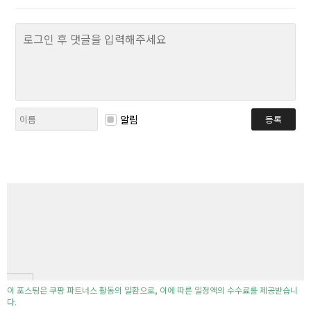
알림
등록
이 포스팅은 쿠팡 파트너스 활동의 일환으로, 이에 따른 일정액의 수수료를 제공받습니
다.