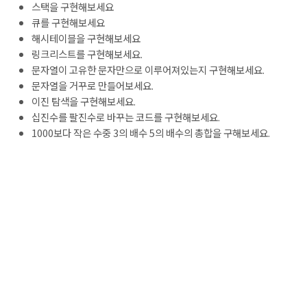
스택을 구현해보세요
큐를 구현해보세요
해시테이블을 구현해보세요
링크리스트를 구현해보세요.
문자열이 고유한 문자만으로 이루어져있는지 구현해보세요.
문자열을 거꾸로 만들어보세요.
이진 탐색을 구현해보세요.
십진수를 팔진수로 바꾸는 코드를 구현해보세요.
1000보다 작은 수중 3의 배수 5의 배수의 총합을 구해보세요.