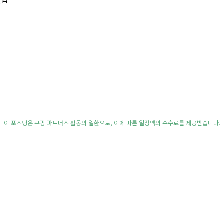
이 포스팅은 쿠팡 파트너스 활동의 일환으로, 이에 따른 일정액의 수수료를 제공받습니다.