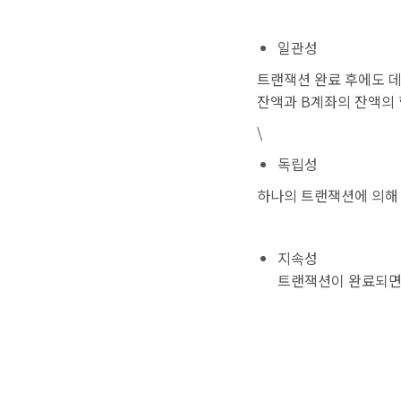
일관성
트랜잭션 완료 후에도 
잔액과 B계좌의 잔액의 
\
독립성
하나의 트랜잭션에 의해
지속성
트랜잭션이 완료되면