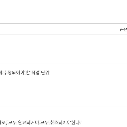
공
 수행되어야 할 작업 단위
위로, 모두 완료되거나 모두 취소되어야한다.