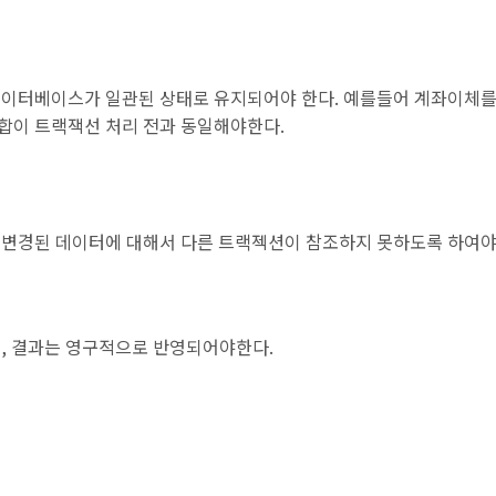
데이터베이스가 일관된 상태로 유지되어야 한다. 예를들어 계좌이체를
합이 트랙잭선 처리 전과 동일해야한다.
 변경된 데이터에 대해서 다른 트랙젝션이 참조하지 못하도록 하여
, 결과는 영구적으로 반영되어야한다.