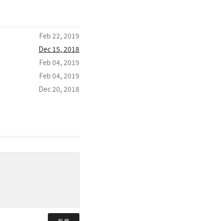
Feb 22, 2019
Dec 15, 2018
Feb 04, 2019
Feb 04, 2019
Dec 20, 2018