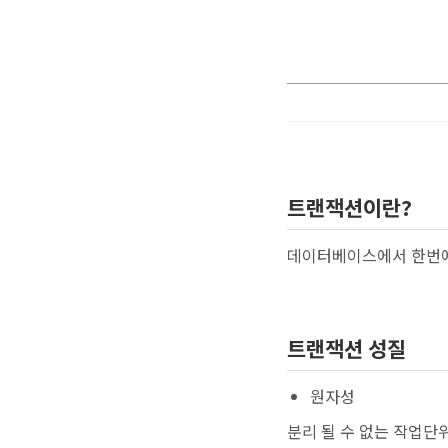
트랜잭션이란?
데이터베이스에서 한번에
트랜잭션 성질
원자성
분리 될 수 없는 작업단