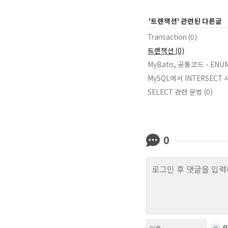
'트랜잭션' 관련된 다른글
Transaction (0)
트랜잭션 (0)
MyBatis, 공통코드 - ENUM
MySQL에서 INTERSECT 
SELECT 관련 문법 (0)
0